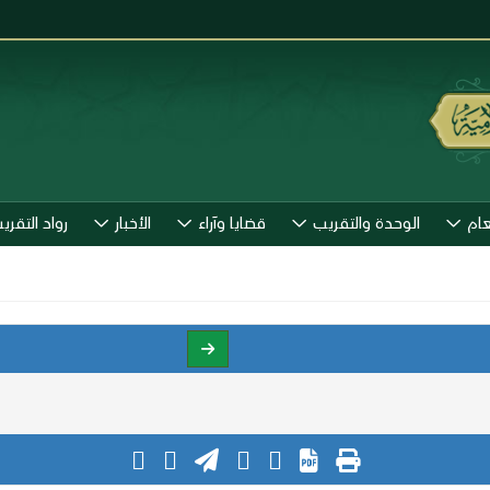
عام
الوحدة والتقريب
قضايا وآراء
الأخبار
رواد التقري