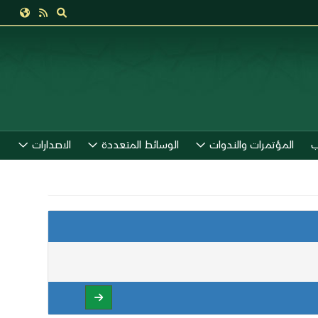
ب
المؤتمرات والندوات
الوسائط المتعددة
الاصدارات