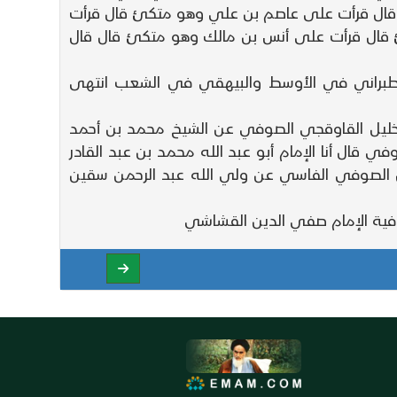
 قال قرأت على عاصم بن علي وهو متكئ قال قرأت
 قال قرأت على أنس بن مالك وهو متكئ قال قال
 الطبراني في الأوسط والبيهقي في الشعب انتهى
خليل القاوقجي الصوفي عن الشيخ محمد بن أحمد
ل أنا الإمام أبو عبد الله محمد بن عبد القادر
حمن الصوفي الفاسي عن ولي الله عبد الرحمن سقين
صوفية الإمام صفي الدين القشاشي