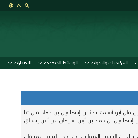
ب
المؤتمرات والندوات
الوسائط المتعددة
الاصدارات
ن قال أبو أسامة حدثني إسماعيل بن حماد قال ثنا
 إسماعيل بن حماد بن أبي سليمان عن أبي إسحاق
اعيل بن الحسن العتواري عن عبد الله بن عمر قال