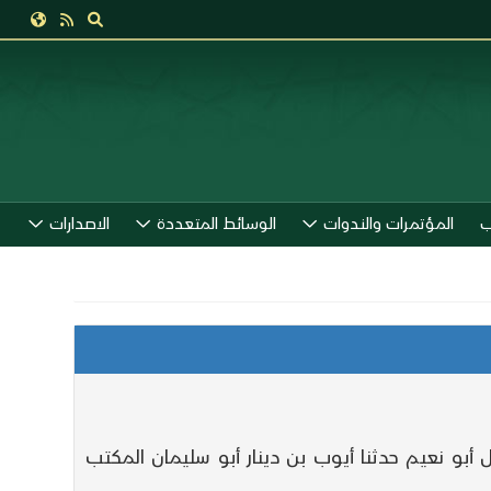
ب
المؤتمرات والندوات
الوسائط المتعددة
الاصدارات
ل أبو نعيم حدثنا أيوب بن دينار أبو سليمان المكتب