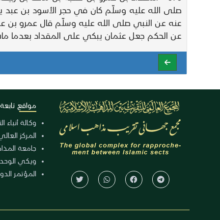
صلى الله عليه وسلّم كان في حجر الأسود بن عبد ي
عنه عن النبي صلى الله عليه وسلّم قال عمرو بن عل
عن الحكم جعل عثمان يبكي على المقداد بعدما ما
مواقع تابعة
وكالة أنباء ا
المركز العالي
جامعة المذا
ويكي الوحد
المؤتمر الدولي الـ 39 للوح