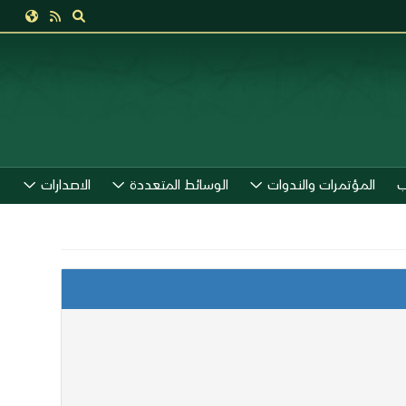
ب
المؤتمرات والندوات
الوسائط المتعددة
الاصدارات