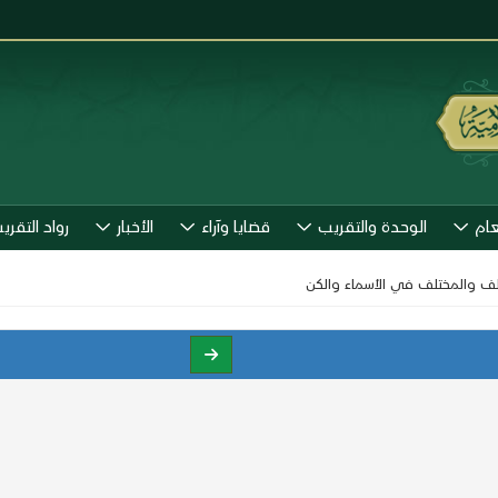
عام
الوحدة والتقريب
قضايا وآراء
الأخبار
رواد التقري
تلف والمختلف في الأسماء والكن