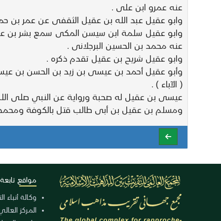
عنه عمرو ابن على .
وابو عقيل عبد الله بن عقيل الثقفى عن عمر بن حمزة
وابو عقيل سلمة ابن سيسن المكى سمع بشر بن عبي
عنه محمد بن الحسين البرجلانى .
وابو عقيل شريح بن عقيل تقدم ذكره .
وأبو عقيل أحمد بن عيسى بن زيد بن الحسن بن عي
( الآباء ) .
عيسى بن عقيل له صحبة ورواية عن النبي صلى الله 
ومسلم بن عقيل بن أبى طالب قتل بالكوفة ومحمد ب
مواقع تابعة
وكالة أنباء ا
المركز العالي