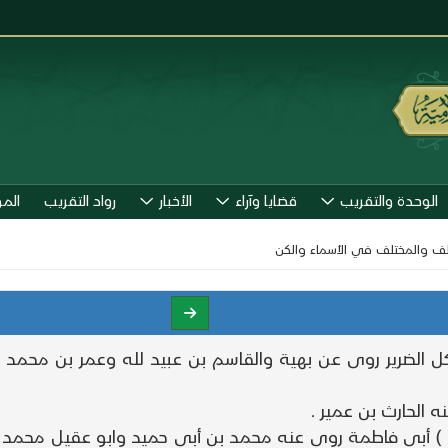
الوحدة والتقريب
قضايا وآراء
الأخبار
رواد التقريب
الم
تلف والمختلف في الأسماء والكن
كل الضرير روى عن بهية والقاسم بن عبيد لله وعمر بن محمد
 الحارث بن عمير .
ن ) أبى فاطمة روى عنه محمد بن أبى حميد وابو عقيل محمد