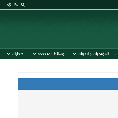
ب
المؤتمرات والندوات
الوسائط المتعددة
الاصدارات