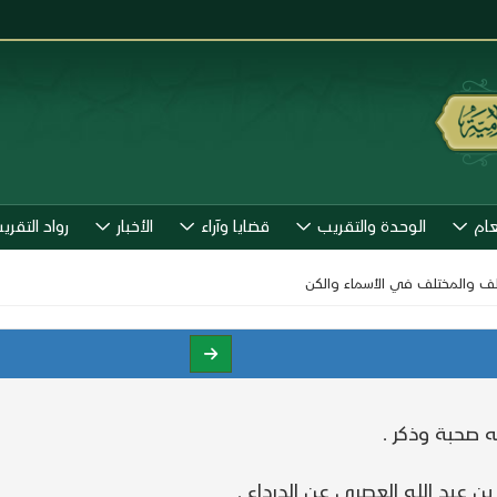
عام
الوحدة والتقريب
قضايا وآراء
الأخبار
رواد التقري
تلف والمختلف في الأسماء والكن
ه صحبة وذكر .
 عبد الله العصرى عن الدرداء .