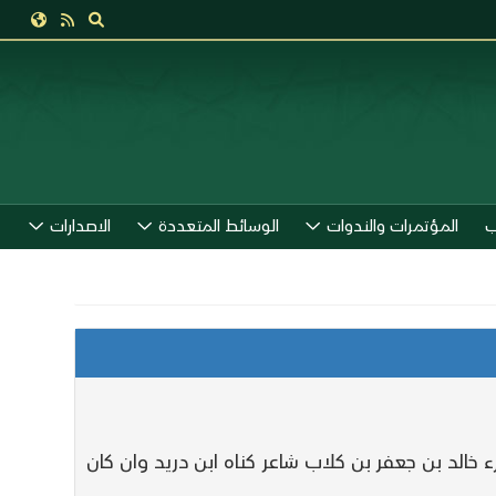
ب
المؤتمرات والندوات
الوسائط المتعددة
الاصدارات
الد بن جعفر بن كلاب شاعر كناه ابن دريد وان كان