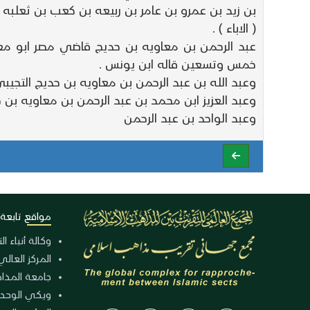
بن زيد بن عمرو بن عامر بن ربيعه بن كعب بن ثعلبه
( الاباء ) .
عبد الرحمن بن معاويه بن حديج قاضي مصر ابو مع
خمس وتسعين قاله ابن يونس .
وعبد الله بن عبد الرحمن بن معاويه بن حديج الت
وعبد العزيز ابن محمد بن عبد الرحمن بن معاويه بن ح
وعبد الواحد بن عبد الرحمن
مواقع تابعة
وكالة أنباء ا
المركز العالي
جامعة المذا
ويكي الوحد