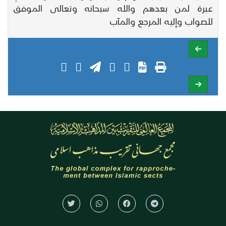
عبرة لمن بعدهم والله سبحانه وتعالى الموفق
للصواب وإليه المرجع والمآب