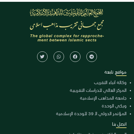
مواقع تابعة
وكالة أنباء التقريب
المركز العالي للدراسات التقريبية
جامعة المذاهب الإسلامية
ويكي الوحدة
المؤتمر الدولي الـ 39 للوحدة الإسلامية
اتصل بنا