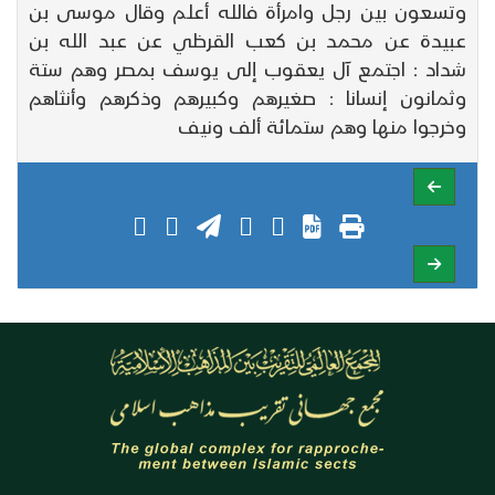
وتسعون بين رجل وامرأة فالله أعلم وقال موسى بن
عبيدة عن محمد بن كعب القرظي عن عبد الله بن
شداد : اجتمع آل يعقوب إلى يوسف بمصر وهم ستة
وثمانون إنسانا : صغيرهم وكبيرهم وذكرهم وأنثاهم
وخرجوا منها وهم ستمائة ألف ونيف