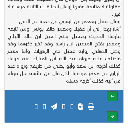
مقاولة لا متابعة وفيها إرسال أيضا قلت الثانية مرسلة لا
غير .
وقال عقيل ومعمر عن الزهري عن حمزة عن النبي .
أشار بهذا إلى أن عقيلا ومعمرا خالفا يونس ومن تابعه
فأرسلا الحديث وعقيل بضم العين ابن خالد الأيلي
ومعمر بفتح الميمين ابن راشد وقد تكرر ذكرهما وقد
وصل الذهلي رواية عقيل في الزهريات وأما معمر
فاختلف عليه فرواه عبد الله ابن المبارك عنه مرسلا
كذلك أخرجه ابن سعد وأبو يعلى من طريقه ورواه عبد
الرزاق عن معمر موصولا لكن قال عن عائشة بدل قوله
عن أبيه كذلك أخرجه مسلم