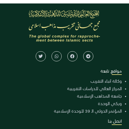
مواقع تابعة
وكالة أنباء التقريب
المركز العالي للدراسات التقريبية
جامعة المذاهب الإسلامية
ويكي الوحدة
المؤتمر الدولي الـ 39 للوحدة الإسلامية
اتصل بنا