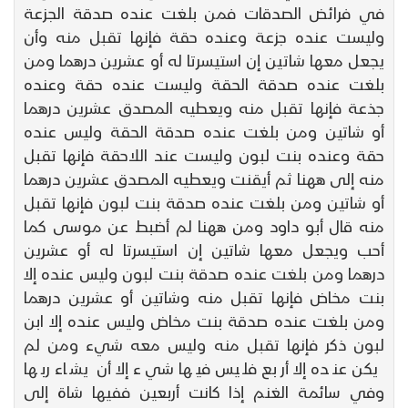
في فرائض الصدقات فمن بلغت عنده صدقة الجزعة
وليست عنده جزعة وعنده حقة فإنها تقبل منه وأن
يجعل معها شاتين إن استيسرتا له أو عشرين درهما ومن
بلغت عنده صدقة الحقة وليست عنده حقة وعنده
جذعة فإنها تقبل منه ويعطيه المصدق عشرين درهما
أو شاتين ومن بلغت عنده صدقة الحقة وليس عنده
حقة وعنده بنت لبون وليست عند اللاحقة فإنها تقبل
منه إلى ههنا ثم أيقنت ويعطيه المصدق عشرين درهما
أو شاتين ومن بلغت عنده صدقة بنت لبون فإنها تقبل
منه قال أبو داود ومن ههنا لم أضبط عن موسى كما
أحب ويجعل معها شاتين إن استيسرتا له أو عشرين
درهما ومن بلغت عنده صدقة بنت لبون وليس عنده إلا
بنت مخاض فإنها تقبل منه وشاتين أو عشرين درهما
ومن بلغت عنده صدقة بنت مخاض وليس عنده إلا ابن
لبون ذكر فإنها تقبل منه وليس معه شيء ومن لم
يكن عنده إلا أربع فليس فيها شيء إلا أن يشاء ربها
وفي سائمة الغنم إذا كانت أربعين ففيها شاة إلى