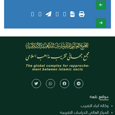
مواقع تابعة
وكالة أنباء التقريب
المركز العالي للدراسات التقريبية