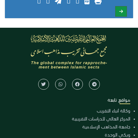
مواقع تابعة
وكالة أنباء التقريب
المركز العالي للدراسات التقريبية
جامعة المذاهب الإسلامية
ويكي الوحدة