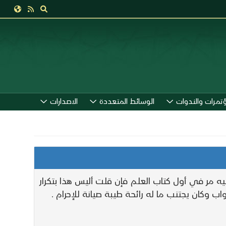
ؤتمرات والندوات
الوسائط المتعددة
الاصدارات
ه مر في أول كتاب العلم فإن قلت أليس هذا بتكرار
ب وكان يجتنب ما له رائحة طيبة صيانة للإحرام .