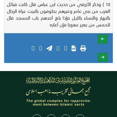
13 ) وذكر الأزرقي من حديث ابن عباس قال كانت قبائل
العرب من بني عامر وغيرهم يطوفون بالبيت عراة الرجال
بالنهار والنساء بالليل فإذا بلغ أحدهم باب المسجد قال
للحمس من يعير معوزا فإن أعاره