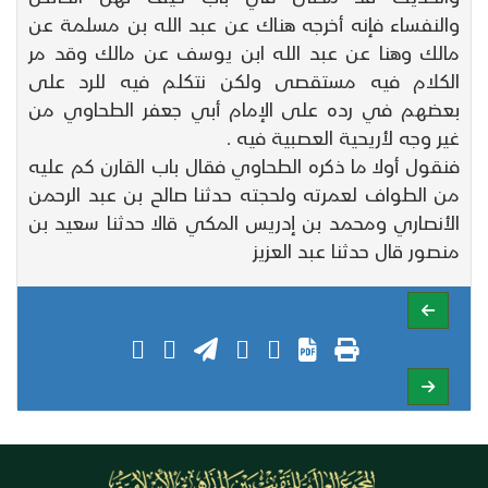
والنفساء فإنه أخرجه هناك عن عبد الله بن مسلمة عن
مالك وهنا عن عبد الله ابن يوسف عن مالك وقد مر
الكلام فيه مستقصى ولكن نتكلم فيه للرد على
بعضهم في رده على الإمام أبي جعفر الطحاوي من
غير وجه لأريحية العصبية فيه .
فنقول أولا ما ذكره الطحاوي فقال باب القارن كم عليه
من الطواف لعمرته ولحجته حدثنا صالح بن عبد الرحمن
الأنصاري ومحمد بن إدريس المكي قالا حدثنا سعيد بن
منصور قال حدثنا عبد العزيز