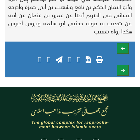
وأبو اليمان الحكم بن نافع وشعيب بن أبي حمزة وأخرجه
النسائي في الصوم أيضا عن عمرو بن عثمان عن أبيه
عن شعيب به قوله حدثني أبو سلمة ويروى أخبرني
هكذا رواه شعيب