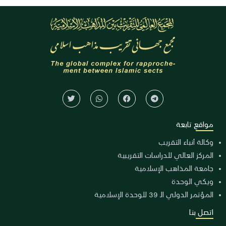
مواقع تابعة
وكالة أنباء التقريب
المركز العالي للدراسات التقريبية
جامعة المذاهب الإسلامية
ويكي الوحدة
المؤتمر الدولي الـ 39 للوحدة الإسلامية
اتصل بنا