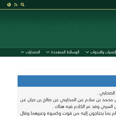
ؤتمرات والندوات
الوسائط المتعددة
الاصدارات
الصحابي .
عن محمد بن سلام عن المحاربي عن صالح بن حيان عن
السري وقد مر الكلام فيه هناك .
ام بما يحتاجون إليه من قوت وكسوة وغيرهما وقال