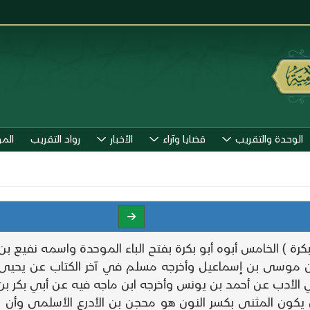
الوحدة والتقريب
قضايا وآراء
الأخبار
رواد التقريب
الم
بكرة ) الخامس أبوه أبو بكرة بفتح الباء الموحدة واسمه نفيع بن
وعن موسى بن إسماعيل وأخرجه مسلم في آخر الكتاب عن يحيى
ي الأدب عن أحمد بن يونس وأخرجه ابن ماجه فيه عن أبي بكر بن
كون المثني بكسر النون هو محجن بن الأدرع الأسلمي وأن يكو