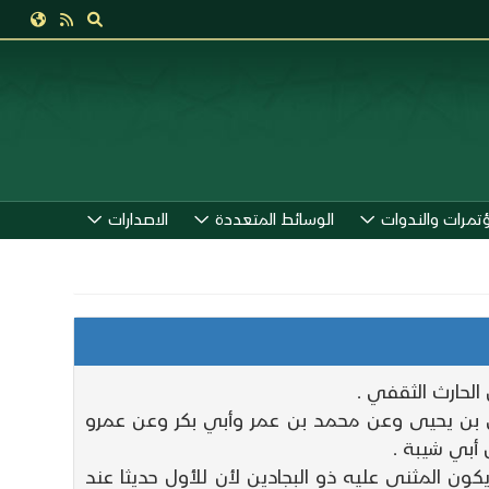
ؤتمرات والندوات
الوسائط المتعددة
الاصدارات
 الحارث الثقفي .
 بن يحيى وعن محمد بن عمر وأبي بكر وعن عمرو
 أبي شيبة .
ن المثنى عليه ذو البجادين لأن للأول حديثا عند