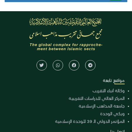
مواقع تابعة
وكالة أنباء التقريب
المركز العالي للدراسات التقريبية
جامعة المذاهب الإسلامية
ويكي الوحدة
المؤتمر الدولي الـ 39 للوحدة الإسلامية
اتصل بنا