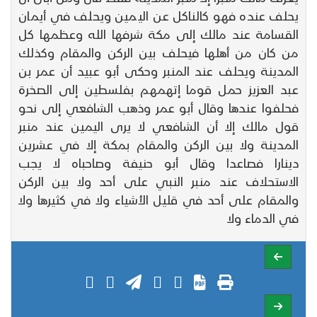
يحلف عنده فهو كالناكل عن اليمين ويحلف في أيمان
القسامة عند مالك إلى مكة شرفها الله وعظمها كل
من كان من أهلها فيحلف بين الركن والمقام وكذلك
المدينة ويحلف عند المنبر وحكى أبو عبيد أن عمر بن
عبد العزيز حمل قوما إتهمهم بفلسطين إلى الصخرة
فحلفوا عندها وقال أبو عمر وذهب الشافعي إلى نحو
قول مالك إلا أن الشافعي لا يرى اليمين عند منبر
المدينة ولا بين الركن والمقام بمكة إلا في عشرين
دينارا فصاعدا وقال أبو حنيفة وصاحباه لا يجب
الاستحلاف عند منبر النبي على أحد ولا بين الركن
والمقام على أحد في قليل الأشياء ولا في كثيرها ولا
في الدماء ولا