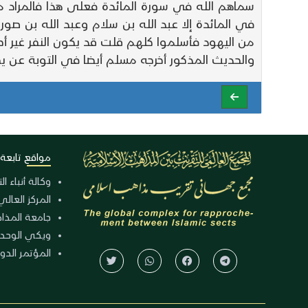
سماهم الله في سورة المائدة فعلى هذا فالمراد 
في المائدة إلا عبد الله بن سلام وعبد الله بن صور
من اليهود فأسلموا كلهم قلت قد يكون النفر غير أحبا
والحديث المذكور أخرجه مسلم أيضا في التوبة عن ي
مواقع تابعة
وكالة أنباء ا
المركز العالي
جامعة المذا
ويكي الوحد
المؤتمر الدولي الـ 39 للوح