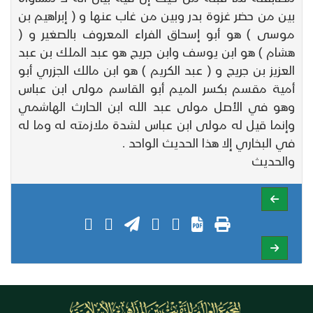
بين من حضر غزوة بدر وبين من غاب عنها و ( إبراهيم بن
موسى ) هو أبو إسحاق الفراء المعروف بالصغير و (
هشام ) هو ابن يوسف وابن جريج هو عبد الملك بن عبد
العزيز بن جريج و ( عبد الكريم ) هو ابن مالك الجزري أبو
أمية مقسم بكسر الميم أبو القاسم مولى ابن عباس
وهو في الأصل مولى عبد الله ابن الحارث الهاشمي
وإنما قيل له مولى ابن عباس لشدة ملازمته له وما له
في البخاري إلا هذا الحديث الواحد .
والحديث