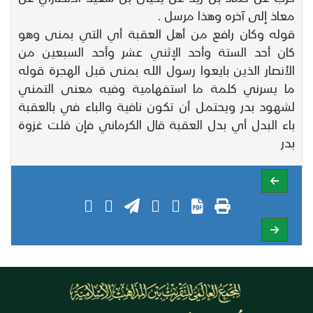
معاذ إلى آخره وهذا مرسل .
قوله وكان رافع من أهل العقبة أي التي بمنى وهو
كان أحد الستة وأحد الإثني عشر وأحد السبعين من
الأنصار الذين بايعوا رسول الله بمنى قبل الهجرة قوله
ما يسرني كلمة ما استفهامية وفيه معنى التمني
لشهود بدر ويحتمل أن تكون نافية والباء في بالعقبة
باء البدل أي بدل العقبة قال الكرماني فإن قلت غزوة
بدر