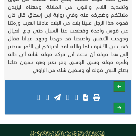
وتشديد اللام والنون من الملالة ومعناه ليزيدن
ملالتكم وضجركم عنه وفي رواية ابن إسحاق قال كان
قدوم هذا الرجل علينا بلاء من البلاء عادتنا العرب ورمتنا
عن قوس واحدة وقطعت عنا السبل حتى جاع العيال
وجهدت الأنفس وأصبحنا قد جهدنا وجهد عيالنا فقال
كعب بن الأشرف أما والله لقد أخبرتكم أن الأمر سيصير
إلى هذا قوله أن ندعه أي نتركه قوله شأنه أي حاله
وأمره قوله وسق الوسق وقر بعير وهو ستون صاعا
بصاع النبي قوله أو وسقين شك من الراوي