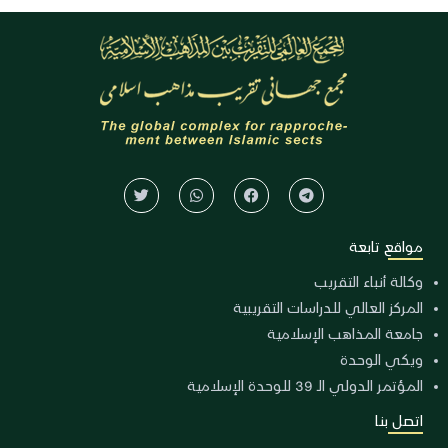
مواقع تابعة
وكالة أنباء التقريب
المركز العالي للدراسات التقريبية
جامعة المذاهب الإسلامية
ويكي الوحدة
المؤتمر الدولي الـ 39 للوحدة الإسلامية
اتصل بنا