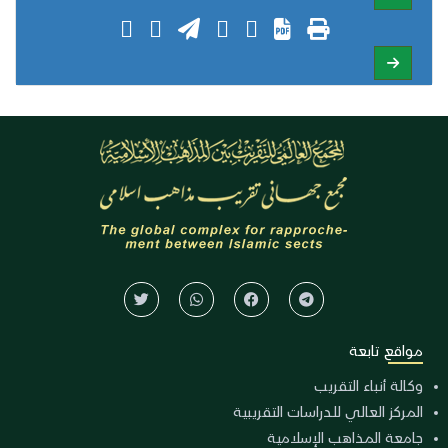
مواقع تابعة
وكالة أنباء التقريب
المركز العالي للدراسات التقريبية
جامعة المذاهب الإسلامية