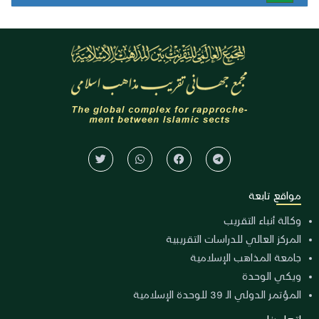
مواقع تابعة
وكالة أنباء التقريب
المركز العالي للدراسات التقريبية
جامعة المذاهب الإسلامية
ويكي الوحدة
المؤتمر الدولي الـ 39 للوحدة الإسلامية