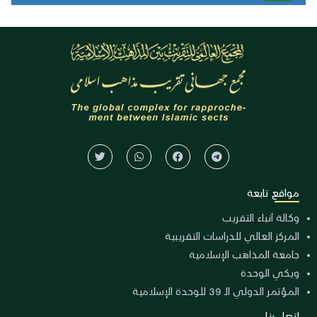
مواقع تابعة
وكالة أنباء التقريب
المركز العالي للدراسات التقريبية
جامعة المذاهب الإسلامية
ويكي الوحدة
المؤتمر الدولي الـ 39 للوحدة الإسلامية
اتصل بنا