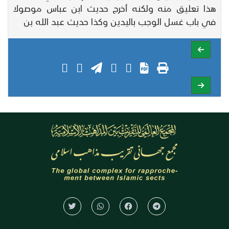
هذا تعليق منه ولكنه أخرج حديث ابن عباس موصولا
في باب غسل الوجب باليدين وكذا حديث عبد الله بن