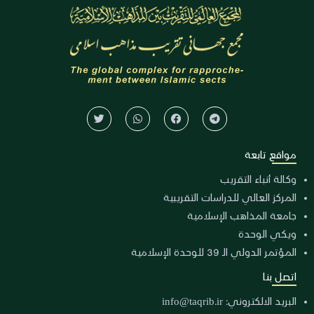
مواقع تابعة
وكالة أنباء التقريب
المركز العالي للدراسات التقريبية
جامعة المذاهب الإسلامية
ويكي الوحدة
المؤتمر الدولي الـ 39 للوحدة الإسلامية
اتصل بنا
البريد الالكتروني:
info@taqrib.ir