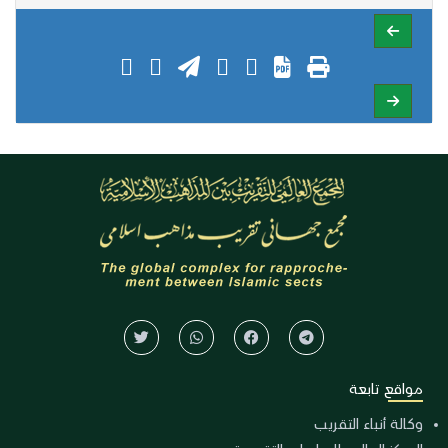
مواقع تابعة
وكالة أنباء التقريب