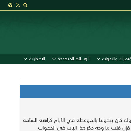
ؤتمرات والندوات
الوسائط المتعددة
الاصدارات
 كان يتخولنا بالموعظة في الأيام كراهية السآمة
ن قلت ما وجه ذكر هذا الباب في الدعوات .