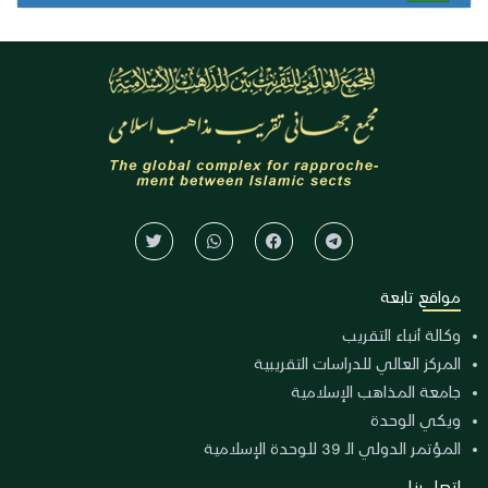
مواقع تابعة
وكالة أنباء التقريب
المركز العالي للدراسات التقريبية
جامعة المذاهب الإسلامية
ويكي الوحدة
المؤتمر الدولي الـ 39 للوحدة الإسلامية
اتصل بنا