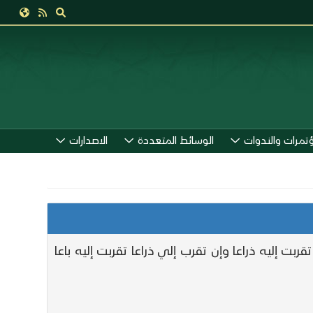
ؤتمرات والندوات
الوسائط المتعددة
الاصدارات
إليه ذراعا وإن تقرب إلي ذراعا تقربت إليه باعا