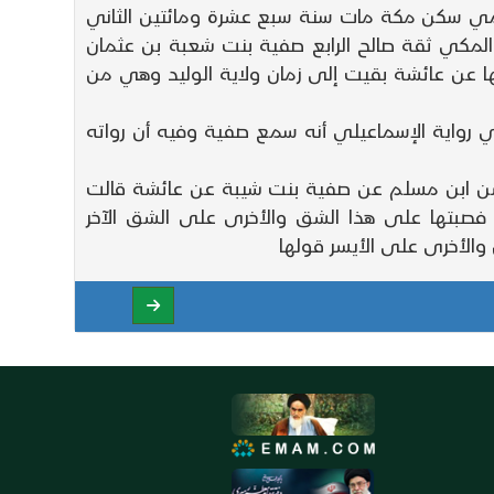
سلمي سكن مكة مات سنة سبع عشرة ومائتين الثاني
 المكي ثقة صالح الرابع صفية بنت شعبة بن عثمان
ا عن عائشة بقيت إلى زمان ولاية الوليد وهي من
رواية الإسماعيلي أنه سمع صفية وفيه أن رواته
 الحسن ابن مسلم عن صفية بنت شيبة عن عائشة قالت
ة فصبتها على هذا الشق والأخرى على الشق الآخر
والأخرى على الأيسر قولها