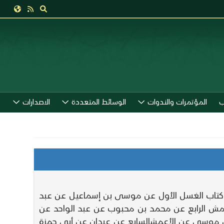
ب
المؤتمرات والندوات
الوسائط المتعددة
الاصدارات
ي كتاب الغسل الأول عن موسى بن إسماعيل عن عبد
مش الرابع عن محمد بن محبوب عن عبد الواحد عن
موسى عن الأعمشالسابع عن عبدان عن أبي حمزة