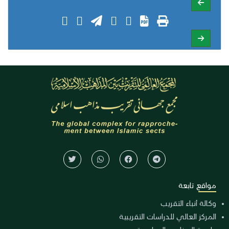
مواقع تابعة
وكالة أنباء التقريب
المركز العالي للدراسات التقريبية