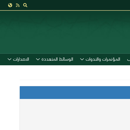
ب
المؤتمرات والندوات
الوسائط المتعددة
الاصدارات