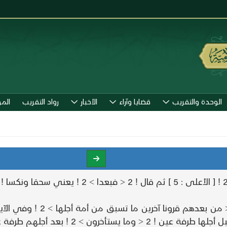
الوحدة والتقريب
قضايا وآراء
الأخبار
رواد التقريب
الم