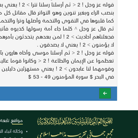
قوله عز وجل !
بنصب الراء وبغير تنوين وهو التواتر قال مقاتل كل 
كما قلبوها في التقوى والتخمة وأصلها وترا والتخم
لا يؤمنون > 2 ! يعني لا يصدقون .
في البحر $ سورة المؤمنون 49 - 53 $
مواقع تابعة
وكالة أنباء ا