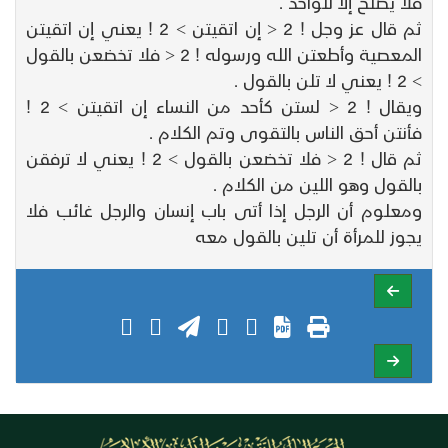
فلا يصلح إلا للواحد .
ثم قال عز وجل ! 2 < إن اتقيتن > 2 ! يعني إن اتقيتن
المعصية وأطعتن الله ورسوله ! 2 < فلا تخضعن بالقول
> 2 ! يعني لا تلن بالقول .
ويقال ! 2 < لستن كأحد من النساء إن اتقيتن > 2 !
فأنتن أحق الناس بالتقوى وتم الكلام .
ثم قال ! 2 < فلا تخضعن بالقول > 2 ! يعني لا ترفقن
بالقول وهو اللين من الكلام .
ومعلوم أن الرجل إذا أتى باب إنسان والرجل غائب فلا
يجوز للمرأة أن تلين بالقول معه