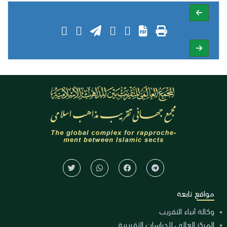
مواقع تابعة
وكالة أنباء التقريب
المركز العالي للدراسات التقريبية