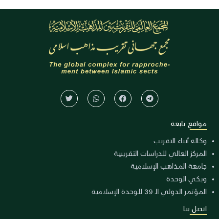
مواقع تابعة
وكالة أنباء التقريب
المركز العالي للدراسات التقريبية
جامعة المذاهب الإسلامية
ويكي الوحدة
المؤتمر الدولي الـ 39 للوحدة الإسلامية
اتصل بنا