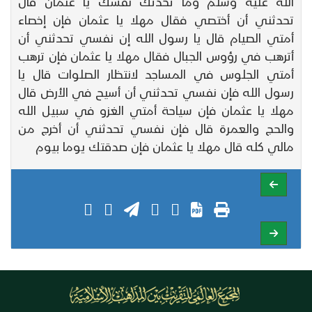
الله عليه وسلم وما تحدثك نفسك يا عثمان قال
تحدثني أن أختصي فقال مهلا يا عثمان فإن إخصاء
أمتي الصيام قال يا رسول الله إن نفسي تحدثني أن
أترهب في رؤوس الجبال فقال مهلا يا عثمان فإن ترهب
أمتي الجلوس في المساجد لانتظار الصلوات قال يا
رسول الله فإن نفسي تحدثني أن أسيح في الأرض قال
مهلا يا عثمان فإن سياحة أمتي الغزو في سبيل الله
والحج والعمرة قال فإن نفسي تحدثني أن أخرج من
مالي كله قال مهلا يا عثمان فإن صدقتك يوما بيوم