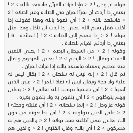
قوله عز وجل ! 2 < فإذا قرأت القرآن فاستعذ بالله > 2 !
يعني إذا أردت أن تقرأ القرآن في الصلاة وغير الصلاة ! 2
< فاستعذ بالله > 2 ! أي تعوذ بالله وهذا كقولك إذا
أكلت فقل بسم الله يعني إذا أردت أن تأكل وهذا مثل
قوله ! 2 < إذا قمتم إلى الصلاة > 2 ! [ المائدة : 6 ]
يعني إذا أردتم القيام للصلاة .
وقوله ! 2 < من الشيطان الرجيم > 2 ! يعني اللعين
الخبيث ويقال ! 2 < الرجيم > 2 ! يعني المرجوم ويقال
فيه تقديم ومعناه فاستعذ بالله إذا قرأت القرآن .
ثم قال ! 2 < إنه ليس له سلطان > 2 ! يقال ليس له
غلبة ولا حجة ويقال ليس له نفاذ الأمر ! 2 < على الذين
آمنوا > 2 ! أي صدقوا بتوحيد الله تعالى ! 2 < وعلى
ربهم يتوكلون > 2 ! أي يثقون به ولا يثقون بغيره .
قوله عز وجل ! 2 < إنما سلطانه > 2 ! أي غلبته وحجته !
2 < على الذين يتولونه > 2 ! أي يطيعونه من دون
الله تعالى فمن أطاعه فقد تولاه ! 2 < والذين هم به
مشركون > 2 ! أي بالله وقال القتبي ! 2 < والذين هم