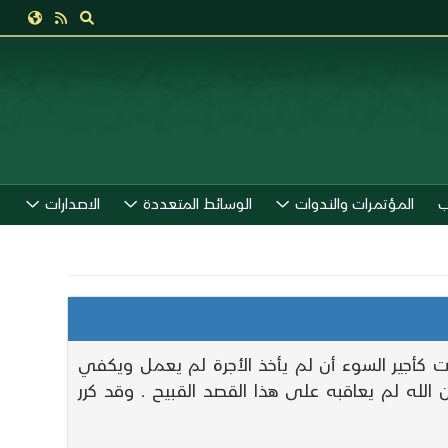
ب
المؤتمرات والندوات
الوسائط المتعددة
الاصدارات
ت كأجير السوء أن لم يأخذ الأجرة لم يعمل ويكفي
لله لم يعاقبه على هذا القصد القبيح . وقد كرر