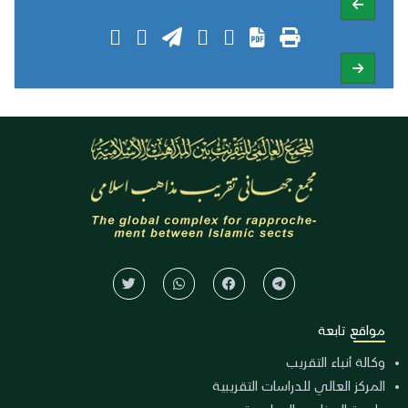
مواقع تابعة
وكالة أنباء التقريب
المركز العالي للدراسات التقريبية