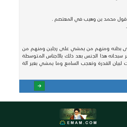
نوع قول محمد بن وهيب في المعتصم .
 على بطنه ومنهم من يمشي على رجلين ومنهم من
 سبحانه هذا الجنس بعد ذلك بالأجناس المتوسطة
 لبيان القدرة وتعجب السامع وما يمشي بغير آلة